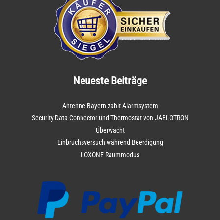
Neueste Beiträge
Antenne Bayern zahlt Alarmsystem
Security Data Connector und Thermostat von JABLOTRON
Überwacht
Einbruchsversuch während Beerdigung
LOXONE Raummodus