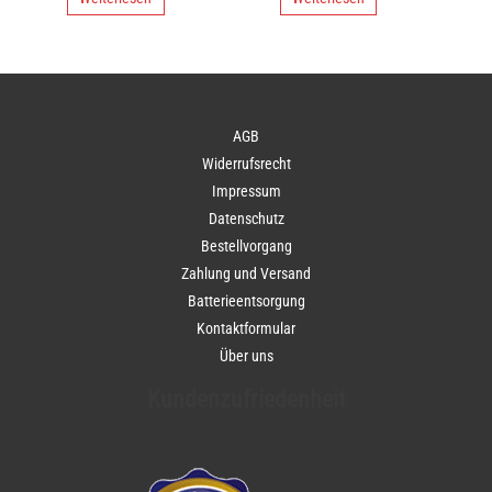
AGB
Widerrufsrecht
Impressum
Datenschutz
Bestellvorgang
Zahlung und Versand
Batterieentsorgung
Kontaktformular
Über uns
Kundenzufriedenheit