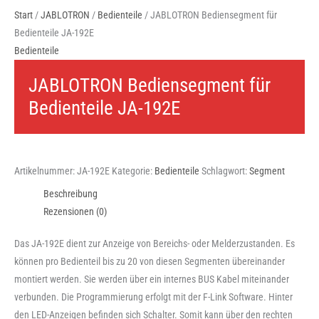
Start
/
JABLOTRON
/
Bedienteile
/ JABLOTRON Bediensegment für
Bedienteile JA-192E
Bedienteile
JABLOTRON Bediensegment für
Bedienteile JA-192E
Artikelnummer:
JA-192E
Kategorie:
Bedienteile
Schlagwort:
Segment
Beschreibung
Rezensionen (0)
Das JA-192E dient zur Anzeige von Bereichs- oder Melderzustanden. Es
können pro Bedienteil bis zu 20 von diesen Segmenten übereinander
montiert werden. Sie werden über ein internes BUS Kabel miteinander
verbunden. Die Programmierung erfolgt mit der F-Link Software. Hinter
den LED-Anzeigen befinden sich Schalter. Somit kann über den rechten