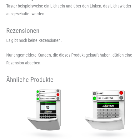
Taster beispielsweise ein Licht ein und über den Linken, das Licht wieder
ausgeschaltet werden.
Rezensionen
Es gibt noch keine Rezensionen.
Nur angemeldete Kunden, die dieses Produkt gekauft haben, dürfen eine
Rezension abgeben.
Ähnliche Produkte