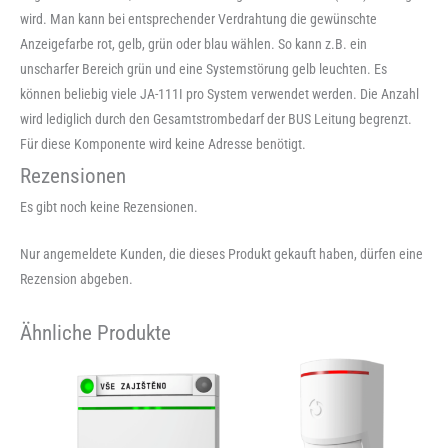
wird. Man kann bei entsprechender Verdrahtung die gewünschte
Anzeigefarbe rot, gelb, grün oder blau wählen. So kann z.B. ein
unscharfer Bereich grün und eine Systemstörung gelb leuchten. Es
können beliebig viele JA-111I pro System verwendet werden. Die Anzahl
wird lediglich durch den Gesamtstrombedarf der BUS Leitung begrenzt.
Für diese Komponente wird keine Adresse benötigt.
Rezensionen
Es gibt noch keine Rezensionen.
Nur angemeldete Kunden, die dieses Produkt gekauft haben, dürfen eine
Rezension abgeben.
Ähnliche Produkte