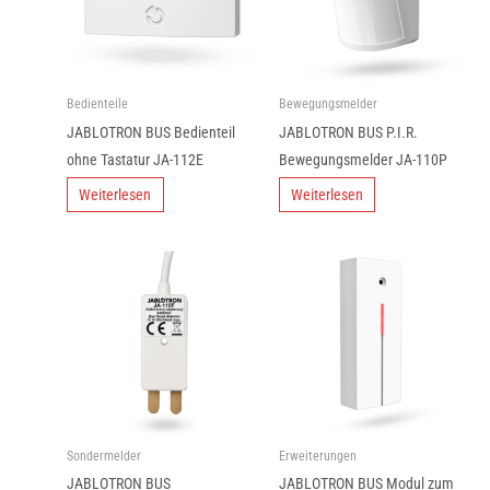
Bedienteile
Bewegungsmelder
JABLOTRON BUS Bedienteil
JABLOTRON BUS P.I.R.
ohne Tastatur JA-112E
Bewegungsmelder JA-110P
Weiterlesen
Weiterlesen
Sondermelder
Erweiterungen
JABLOTRON BUS
JABLOTRON BUS Modul zum