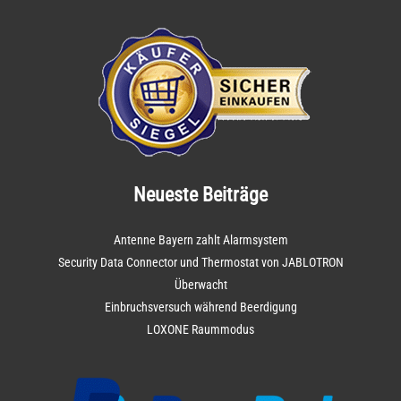
Neueste Beiträge
Antenne Bayern zahlt Alarmsystem
Security Data Connector und Thermostat von JABLOTRON
Überwacht
Einbruchsversuch während Beerdigung
LOXONE Raummodus