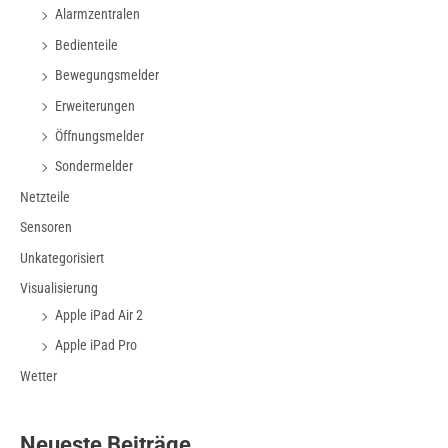
Alarmzentralen
Bedienteile
Bewegungsmelder
Erweiterungen
Öffnungsmelder
Sondermelder
Netzteile
Sensoren
Unkategorisiert
Visualisierung
Apple iPad Air 2
Apple iPad Pro
Wetter
Neueste Beiträge