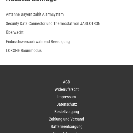
Antenne Bayern zahlt Alarmsystem
Security Data Connector und Thermostat von JABLOTRON
Überwacht
Einbruchsversuch während Beerdigung
LOXONE Raummodus
AGB
Widerrufsrecht
Impressum
Datenschutz
Bestellvorgang
Zahlung und Versand
Batterieentsorgung