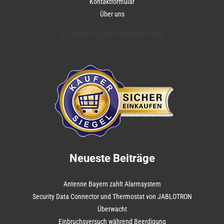
Kontaktformular
Über uns
Kundenzufriedenheit
Neueste Beiträge
Antenne Bayern zahlt Alarmsystem
Security Data Connector und Thermostat von JABLOTRON
Überwacht
Einbruchsversuch während Beerdigung