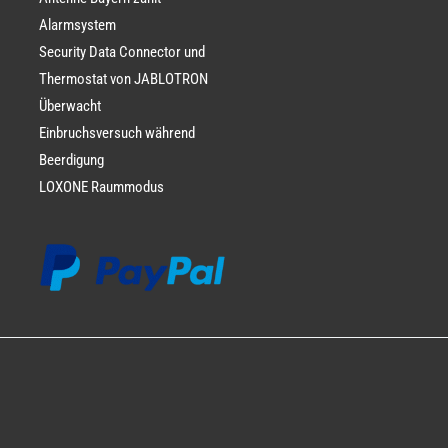
Alarmsystem
Security Data Connector und
Thermostat von JABLOTRON
Überwacht
Einbruchsversuch während
Beerdigung
LOXONE Raummodus