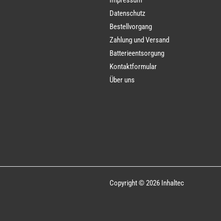
Datenschutz
Bestellvorgang
Zahlung und Versand
Batterieentsorgung
Kontaktformular
Über uns
Copyright © 2026 Inhaltec