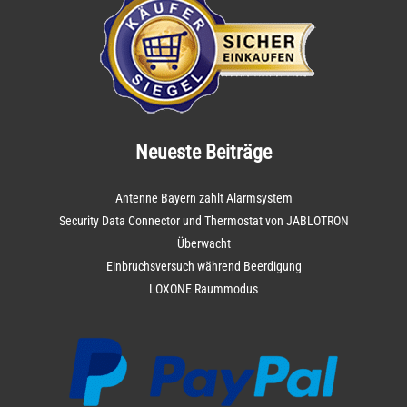
Neueste Beiträge
Antenne Bayern zahlt Alarmsystem
Security Data Connector und Thermostat von JABLOTRON
Überwacht
Einbruchsversuch während Beerdigung
LOXONE Raummodus