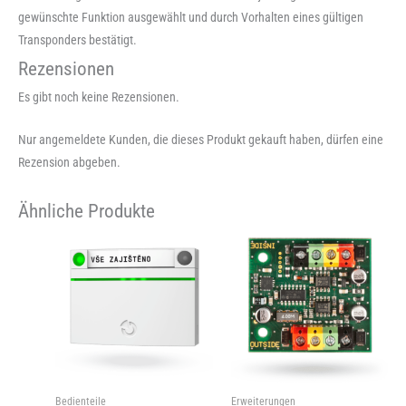
gewünschte Funktion ausgewählt und durch Vorhalten eines gültigen
Transponders bestätigt.
Rezensionen
Es gibt noch keine Rezensionen.
Nur angemeldete Kunden, die dieses Produkt gekauft haben, dürfen eine
Rezension abgeben.
Ähnliche Produkte
Bedienteile
Erweiterungen