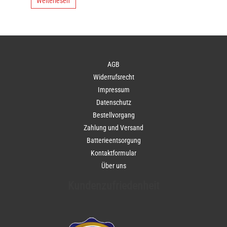
Weiterlesen
AGB
Widerrufsrecht
Impressum
Datenschutz
Bestellvorgang
Zahlung und Versand
Batterieentsorgung
Kontaktformular
Über uns
Kundenzufriedenheit