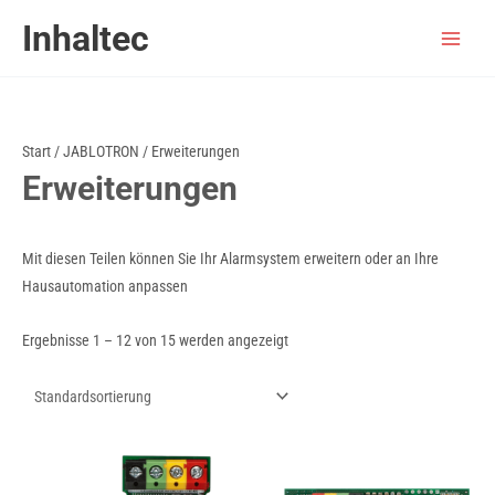
Zum
Inhaltec
Inhalt
springen
Start
/
JABLOTRON
/ Erweiterungen
Erweiterungen
Mit diesen Teilen können Sie Ihr Alarmsystem erweitern oder an Ihre
Hausautomation anpassen
Ergebnisse 1 – 12 von 15 werden angezeigt