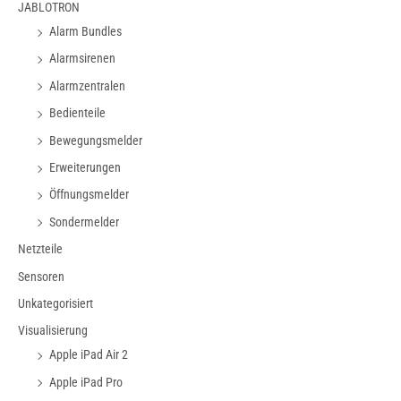
JABLOTRON
Alarm Bundles
Alarmsirenen
Alarmzentralen
Bedienteile
Bewegungsmelder
Erweiterungen
Öffnungsmelder
Sondermelder
Netzteile
Sensoren
Unkategorisiert
Visualisierung
Apple iPad Air 2
Apple iPad Pro