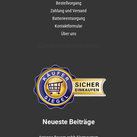
Bestellvorgang
Zahlung und Versand
Batterieentsorgung
Kontaktformular
Über uns
Kundenzufriedenheit
Neueste Beiträge