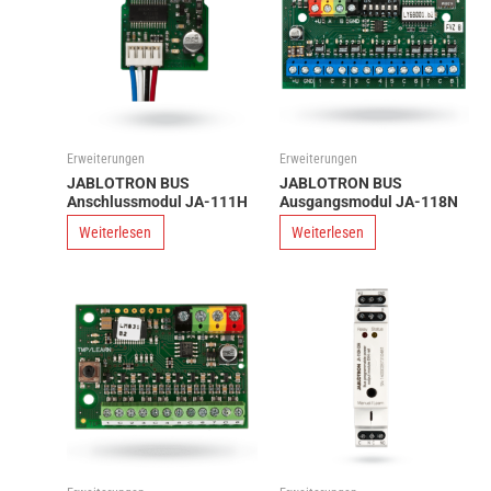
Erweiterungen
Erweiterungen
JABLOTRON BUS
JABLOTRON BUS
Anschlussmodul JA-111H
Ausgangsmodul JA-118N
Weiterlesen
Weiterlesen