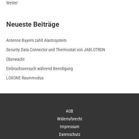
Wetter
Neueste Beiträge
Antenne Bayern zahlt Alarmsystem
Security Data Connector und Thermostat von JABLOTRON
Überwacht
Einbruchsversuch während Beerdigung
LOXONE Raummodus
AGB
Widerrufsrecht
Impressum
Datenschutz