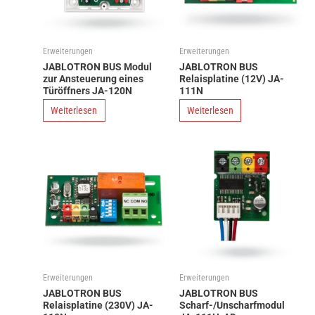
Erweiterungen
Erweiterungen
JABLOTRON BUS Modul
JABLOTRON BUS
zur Ansteuerung eines
Relaisplatine (12V) JA-
Türöffners JA-120N
111N
Weiterlesen
Weiterlesen
Erweiterungen
Erweiterungen
JABLOTRON BUS
JABLOTRON BUS
Relaisplatine (230V) JA-
Scharf-/Unscharfmodul