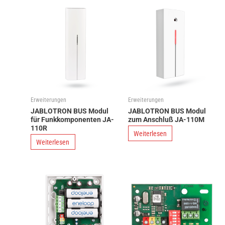
Erweiterungen
Erweiterungen
JABLOTRON BUS Modul
JABLOTRON BUS Modul
für Funkkomponenten JA-
zum Anschluß JA-110M
110R
Weiterlesen
Weiterlesen