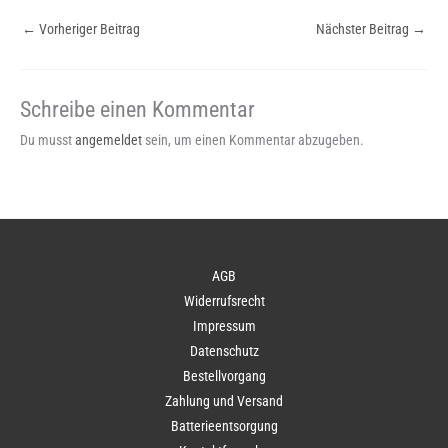
←
Vorheriger Beitrag
Nächster Beitrag
→
Schreibe einen Kommentar
Du musst
angemeldet
sein, um einen Kommentar abzugeben.
AGB
Widerrufsrecht
Impressum
Datenschutz
Bestellvorgang
Zahlung und Versand
Batterieentsorgung