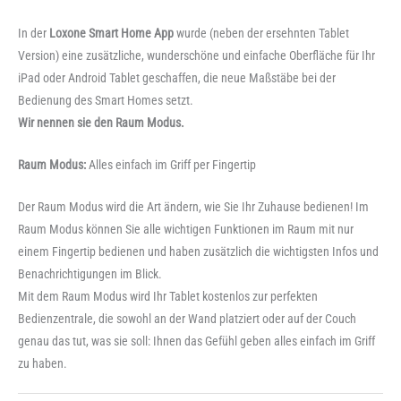
In der
Loxone Smart Home App
wurde (neben der ersehnten Tablet
Version) eine zusätzliche, wunderschöne und einfache Oberfläche für Ihr
iPad oder Android Tablet geschaffen, die neue Maßstäbe bei der
Bedienung des Smart Homes setzt.
Wir nennen sie den Raum Modus.
Raum Modus:
Alles einfach im Griff per Fingertip
Der Raum Modus wird die Art ändern, wie Sie Ihr Zuhause bedienen! Im
Raum Modus können Sie alle wichtigen Funktionen im Raum mit nur
einem Fingertip bedienen und haben zusätzlich die wichtigsten Infos und
Benachrichtigungen im Blick.
Mit dem Raum Modus wird Ihr Tablet kostenlos zur perfekten
Bedienzentrale, die sowohl an der Wand platziert oder auf der Couch
genau das tut, was sie soll: Ihnen das Gefühl geben alles einfach im Griff
zu haben.