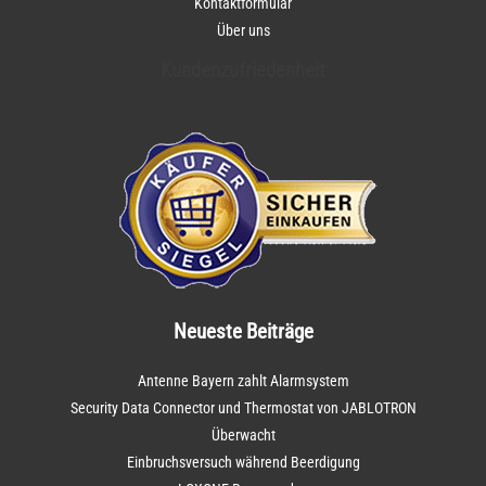
Kontaktformular
Über uns
Kundenzufriedenheit
Neueste Beiträge
Antenne Bayern zahlt Alarmsystem
Security Data Connector und Thermostat von JABLOTRON
Überwacht
Einbruchsversuch während Beerdigung