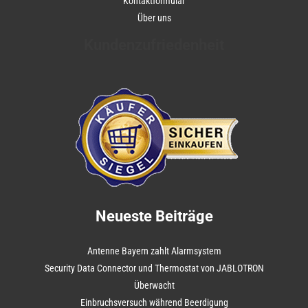
Kontaktformular
Über uns
Kundenzufriedenheit
Neueste Beiträge
Antenne Bayern zahlt Alarmsystem
Security Data Connector und Thermostat von JABLOTRON
Überwacht
Einbruchsversuch während Beerdigung