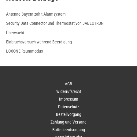
Antenne Bayern zahlt Alarmsystem
Security Data Connector und Thermostat von JABLOTRON
Überwacht
Einbruchsversuch während Beerdigung
LOXONE Raummodus
AGB
Widerrufsrecht
Impressum
Datenschutz
Bestellvorgang
Zahlung und Versand
Batterieentsorgung