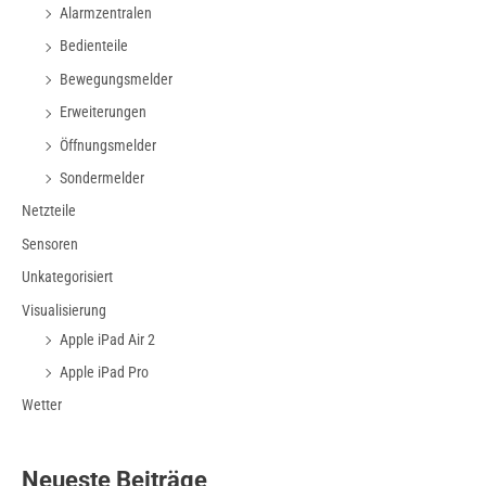
Alarmzentralen
Bedienteile
Bewegungsmelder
Erweiterungen
Öffnungsmelder
Sondermelder
Netzteile
Sensoren
Unkategorisiert
Visualisierung
Apple iPad Air 2
Apple iPad Pro
Wetter
Neueste Beiträge