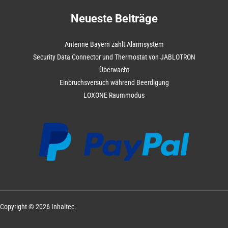
Neueste Beiträge
Antenne Bayern zahlt Alarmsystem
Security Data Connector und Thermostat von JABLOTRON
Überwacht
Einbruchsversuch während Beerdigung
LOXONE Raummodus
Copyright © 2026 Inhaltec