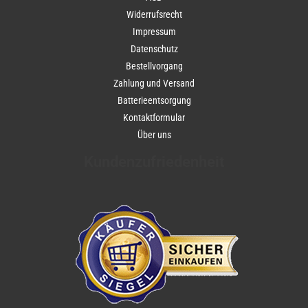
Widerrufsrecht
Impressum
Datenschutz
Bestellvorgang
Zahlung und Versand
Batterieentsorgung
Kontaktformular
Über uns
Kundenzufriedenheit