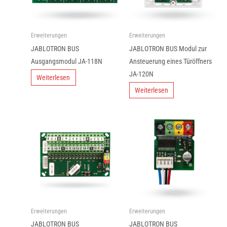
Erweiterungen
Erweiterungen
JABLOTRON BUS
JABLOTRON BUS Modul zur
Ausgangsmodul JA-118N
Ansteuerung eines Türöffners
JA-120N
Weiterlesen
Weiterlesen
Erweiterungen
Erweiterungen
JABLOTRON BUS
JABLOTRON BUS