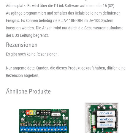
Adressplatz. Es wird über die F-Link Software auf einen der 16 (32)
Ausgänge programmiert und schaltet das Relais bei einem definierten
Ereignis. Es können beliebig viele JA-110N-DIN im JA-100 System
integriert werden. Die Anzahl wird nur durch die Gesamtstromaufnahme
der BUS Leitung begrenzt.
Rezensionen
Es gibt noch keine Rezensionen.
Nur angemeldete Kunden, die dieses Produkt gekauft haben, dürfen eine
Rezension abgeben.
Ähnliche Produkte