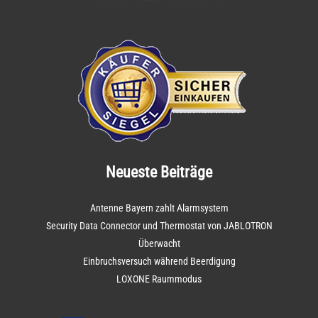
Neueste Beiträge
Antenne Bayern zahlt Alarmsystem
Security Data Connector und Thermostat von JABLOTRON
Überwacht
Einbruchsversuch während Beerdigung
LOXONE Raummodus