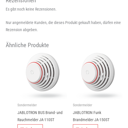
Rezensionen
Es gibt noch keine Rezensionen.
Nur angemeldete Kunden, die dieses Produkt gekauft haben, dürfen eine
Rezension abgeben.
Ähnliche Produkte
Sondermelder
Sondermelder
JABLOTRON BUS Brand- und
JABLOTRON Funk
Rauchmelder JA-110ST
Brandmelder JA-150ST