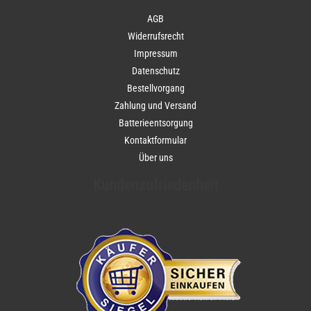
AGB
Widerrufsrecht
Impressum
Datenschutz
Bestellvorgang
Zahlung und Versand
Batterieentsorgung
Kontaktformular
Über uns
Kundenzufriedenheit