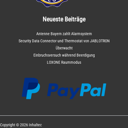
Neueste Beiträge
Antenne Bayern zahlt Alarmsystem
Security Data Connector und Thermostat von JABLOTRON
Überwacht
Einbruchsversuch während Beerdigung
LOXONE Raummodus
Copyright © 2026 Inhaltec