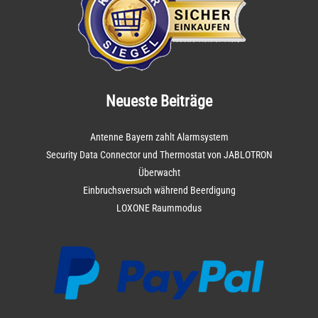
Neueste Beiträge
Antenne Bayern zahlt Alarmsystem
Security Data Connector und Thermostat von JABLOTRON
Überwacht
Einbruchsversuch während Beerdigung
LOXONE Raummodus