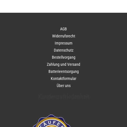
AGB
Widerrufsrecht
Impressum
Datenschutz
Bestellvorgang
Zahlung und Versand
Batterieentsorgung
Kontaktformular
Über uns
Kundenzufriedenheit