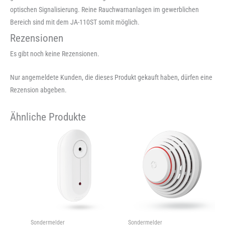
optischen Signalisierung. Reine Rauchwarnanlagen im gewerblichen
Bereich sind mit dem JA-110ST somit möglich.
Rezensionen
Es gibt noch keine Rezensionen.
Nur angemeldete Kunden, die dieses Produkt gekauft haben, dürfen eine
Rezension abgeben.
Ähnliche Produkte
Sondermelder
Sondermelder