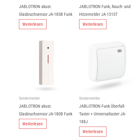
JABLOTRON akust.
JABLOTRON Funk, Rauch- und
Glasbruchsensor JA-185B Funk
Hitzemelder JA-151ST
Weiterlesen
Weiterlesen
Sondermelder
Sondermelder
JABLOTRON akust.
JABLOTRON Funk Überfall-
Glasbruchsensor JA-180B Funk
Taster + Universaltaster JA-
188J
Weiterlesen
Weiterlesen