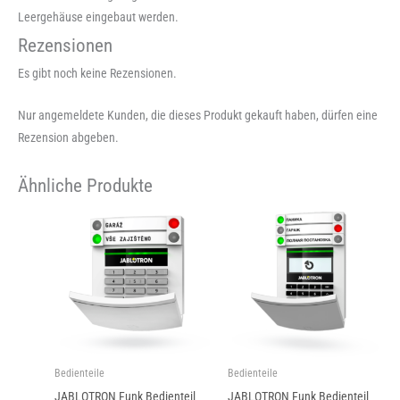
Leergehäuse eingebaut werden.
Rezensionen
Es gibt noch keine Rezensionen.
Nur angemeldete Kunden, die dieses Produkt gekauft haben, dürfen eine
Rezension abgeben.
Ähnliche Produkte
Bedienteile
Bedienteile
JABLOTRON Funk Bedienteil
JABLOTRON Funk Bedienteil