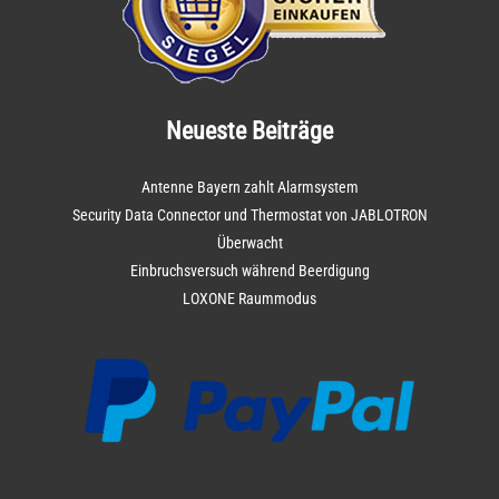
Neueste Beiträge
Antenne Bayern zahlt Alarmsystem
Security Data Connector und Thermostat von JABLOTRON
Überwacht
Einbruchsversuch während Beerdigung
LOXONE Raummodus