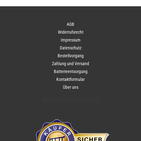
AGB
Widerrufsrecht
Impressum
Datenschutz
Bestellvorgang
Zahlung und Versand
Batterieentsorgung
Kontaktformular
Über uns
Kundenzufriedenheit