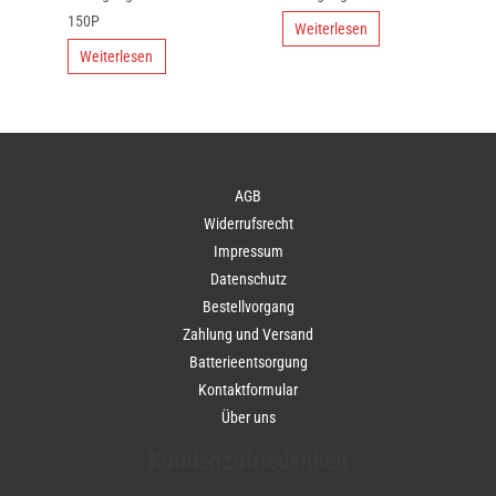
150P
Weiterlesen
Weiterlesen
AGB
Widerrufsrecht
Impressum
Datenschutz
Bestellvorgang
Zahlung und Versand
Batterieentsorgung
Kontaktformular
Über uns
Kundenzufriedenheit