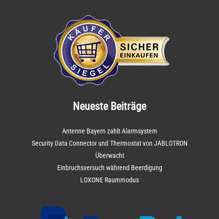
Neueste Beiträge
Antenne Bayern zahlt Alarmsystem
Security Data Connector und Thermostat von JABLOTRON
Überwacht
Einbruchsversuch während Beerdigung
LOXONE Raummodus