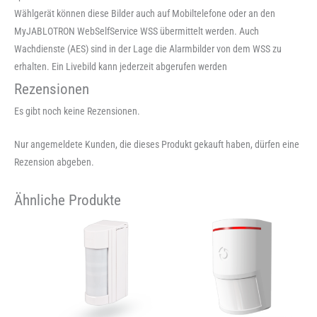
Wählgerät können diese Bilder auch auf Mobiltelefone oder an den
MyJABLOTRON WebSelfService WSS übermittelt werden. Auch
Wachdienste (AES) sind in der Lage die Alarmbilder von dem WSS zu
erhalten. Ein Livebild kann jederzeit abgerufen werden
Rezensionen
Es gibt noch keine Rezensionen.
Nur angemeldete Kunden, die dieses Produkt gekauft haben, dürfen eine
Rezension abgeben.
Ähnliche Produkte