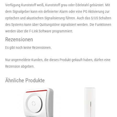
Verfügung Kunststoff weiß, Kunststoff grau oder Edelstahl gebürstet. Mit
dem Signalgeber kann ein definierter Alarm oder eine PG Aktivierung zur
optischen und akustischen Signalisierung führen. Auch das S/US Schalten
des Systems kann über Quittungstöne signalisiert werden. Die Funktionen
werden über die F-Link Software programmiert.
Rezensionen
Es gibt noch keine Rezensionen.
Nur angemeldete Kunden, die dieses Produkt gekauft haben, dürfen eine
Rezension abgeben.
Ähnliche Produkte