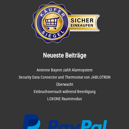
Neueste Beiträge
Antenne Bayern zahlt Alarmsystem
Security Data Connector und Thermostat von JABLOTRON
Überwacht
Einbruchsversuch während Beerdigung
LOXONE Raummodus