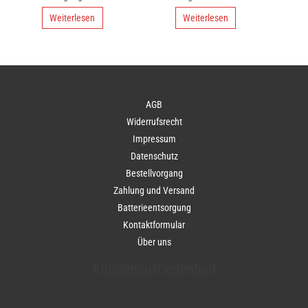
Weiterlesen
Weiterlesen
AGB
Widerrufsrecht
Impressum
Datenschutz
Bestellvorgang
Zahlung und Versand
Batterieentsorgung
Kontaktformular
Über uns
Kundenzufriedenheit