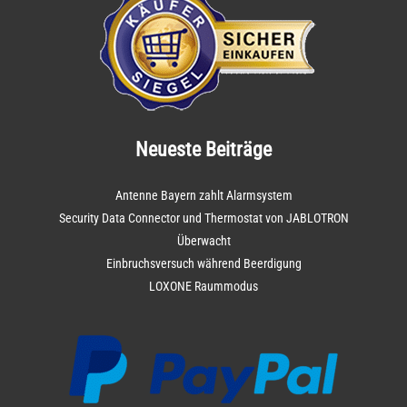
Neueste Beiträge
Antenne Bayern zahlt Alarmsystem
Security Data Connector und Thermostat von JABLOTRON
Überwacht
Einbruchsversuch während Beerdigung
LOXONE Raummodus