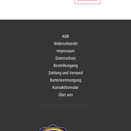
AGB
Widerrufsrecht
Impressum
Datenschutz
Bestellvorgang
Zahlung und Versand
Batterieentsorgung
Kontaktformular
Über uns
Kundenzufriedenheit