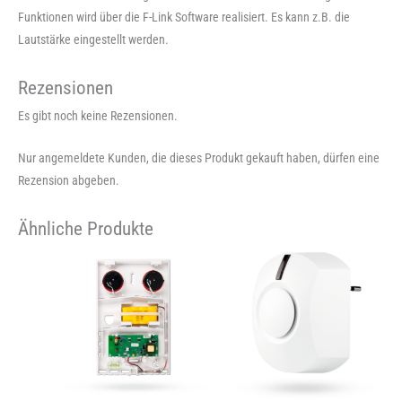
Funktionen wird über die F-Link Software realisiert. Es kann z.B. die
Lautstärke eingestellt werden.
Rezensionen
Es gibt noch keine Rezensionen.
Nur angemeldete Kunden, die dieses Produkt gekauft haben, dürfen eine
Rezension abgeben.
Ähnliche Produkte