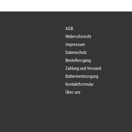
AGB
Widerrufsrecht
Impressum
Datenschutz
Bestellvorgang
Zahlung und Versand
Batterieentsorgung
Kontaktformular
Über uns