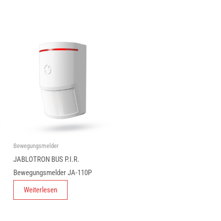
Bewegungsmelder
JABLOTRON BUS P.I.R.
Bewegungsmelder JA-110P
Weiterlesen