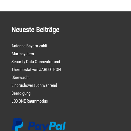
Neueste Beiträge
Antenne Bayern zahlt
Alarmsystem
Security Data Connector und
Thermostat von JABLOTRON
Überwacht
Einbruchsversuch während
Beerdigung
LOXONE Raummodus