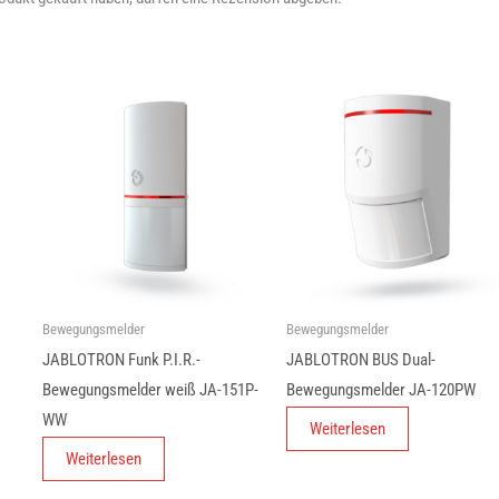
Bewegungsmelder
Bewegungsmelder
JABLOTRON Funk P.I.R.-
JABLOTRON BUS Dual-
Bewegungsmelder weiß JA-151P-
Bewegungsmelder JA-120PW
WW
Weiterlesen
Weiterlesen