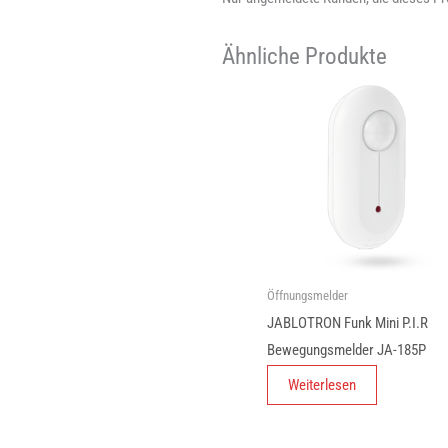
Ähnliche Produkte
Öffnungsmelder
JABLOTRON Funk Mini P.I.R
Bewegungsmelder JA-185P
Weiterlesen