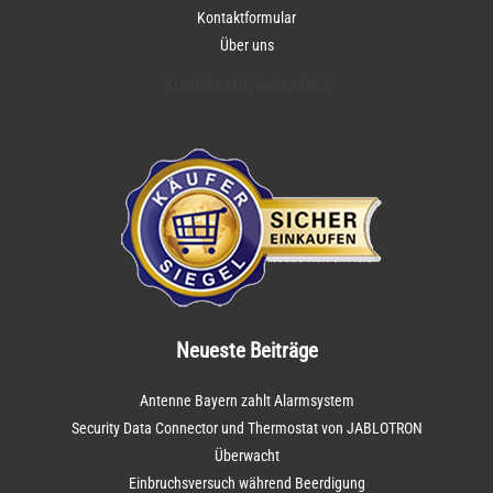
Kontaktformular
Über uns
Kundenzufriedenheit
Neueste Beiträge
Antenne Bayern zahlt Alarmsystem
Security Data Connector und Thermostat von JABLOTRON
Überwacht
Einbruchsversuch während Beerdigung