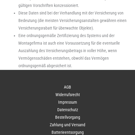
gültigen Vorschriften konzessioniert.
Diese Daten sind bei der Verhandlung mit der Versicherung von
Bedeutung (die meisten Versicherungsanstalten gewähren einen
Versicherungsrabatt für überwachte Objekte).
Eine ordnungsgemäße Zertifizierung des Systems und der
Montagefirma ist auch eine Voraussetzung für die eventuelle
Auszahlung des Versicherungsbetrags in voller Höhe, wenn
Vermögensschäden entstehen, obwohl das Vermögen
ordnungsgemäß abgesichert ist.
AGB
Widerrufsrecht
Impressum
Datenschutz
Bestellvorgang
Zahlung und Versand
Batterieentsorgung