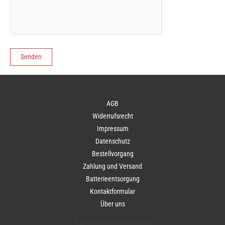
AGB
Widerrufsrecht
Impressum
Datenschutz
Bestellvorgang
Zahlung und Versand
Batterieentsorgung
Kontaktformular
Über uns
Kundenzufriedenheit