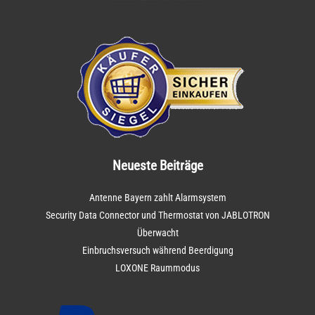
Neueste Beiträge
Antenne Bayern zahlt Alarmsystem
Security Data Connector und Thermostat von JABLOTRON
Überwacht
Einbruchsversuch während Beerdigung
LOXONE Raummodus